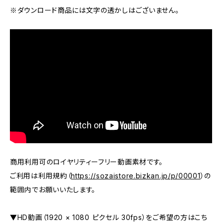
※ダウンロード商品には文字の透かしはございません。
商用利用可のロイヤリティーフリー動画素材です。
ご利用は利用規約（
https://sozaistore.bizkan.jp/p/00001
）の
範囲内でお願いいたします。
▼HD動画（1920 × 1080 ピクセル 30fps）をご希望の方はこち