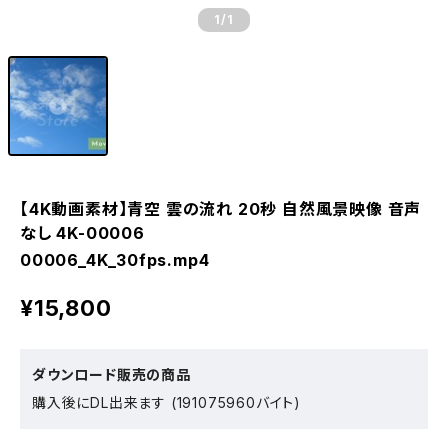
1
/1
【4K動画素材】青空 雲の流れ 20秒 自然風景映像 音声
なし 4K-00006
00006_4K_30fps.mp4
¥15,800
ダウンロード販売の商品
購入後にDL出来ます (191075960バイト)