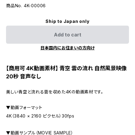
商品No. 4K-00006
Ship to Japan only
Add to cart
日本国内にお住まいの方向け
【商用可 4K動画素材】 青空 雲の流れ 自然風景映像
20秒 音声なし
美しい青空と流れる雲を収めた4Kの動画素材です。
▼動画フォーマット
4K（3840 × 2160 ピクセル）30fps
▼動画サンプル（MOVIE SAMPLE）